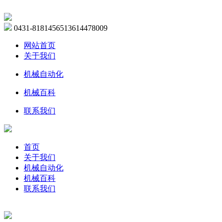
0431-81814565
13614478009
网站首页
关于我们
机械自动化
机械百科
联系我们
首页
关于我们
机械自动化
机械百科
联系我们