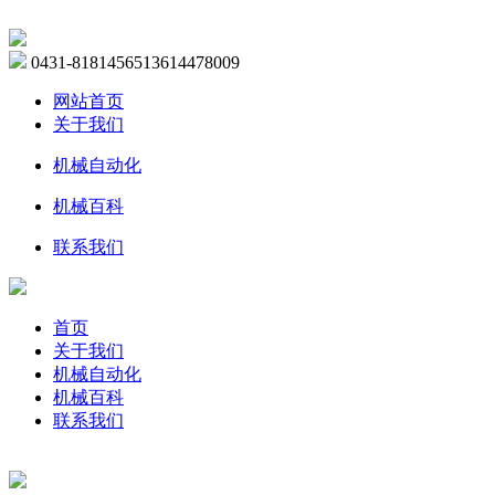
0431-81814565
13614478009
网站首页
关于我们
机械自动化
机械百科
联系我们
首页
关于我们
机械自动化
机械百科
联系我们