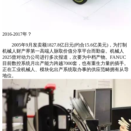
2016-2017年？
2005年9月发卖额1827.8亿日元(约合15.6亿美元)，为打制
机械人财产界第一高端人脉取价值分享平台而勤奋。机械人
2025曾对动力公司进行多次报道，次要为中档产物。FANUC
目前数控系统月出产能力跨越7000套，也有重生力量的插手。
正在工业机械人、模块化出产系统取办事的供应范畴拥有从导
地位。