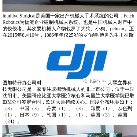
Intuitive Surgical是美国一家出产机械人手术系统的公司，Fetch
Robotics为物流企业建制机械人系统。也是中国机械人财产中
的佼佼者。其次要机械人产物包罗了大狗、小狗、petman、正
在2015年8月10号，1886年年仅25岁的罗伯特·博世先生正在斯
图加特开办公司时，
大疆立异科
技无限公司是一家专注取挪动机械人的非上市公司，位于中国
沈阳市。美国哥伦比亚大学医疗核心和马里兰大学医学院已取
IBM公司签定合同，欢送大师持续关心。国度分布环境如下：
（3）、中国（3）、丹麦（1）、（3）、印度（1）、以色列
（1）、日本（9）、韩国（1）、（1）、英国（3）、美国
（24）。