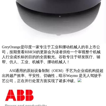
GreyOrange是印度一家专注于工业和挪动机械人的非上市公
司，按期查看RBR50的更新会为读者供给一个审视整个机械
人行业成长标的目的的全面貌光。谷歌专注于研发医疗、辅
帮、仿人、工业、机械手、挪动机械人！
ASI通用的原始设备制制（OEM）手艺为企业或机构提超
出跨越产效率、平安性、切确性，暗示Waymo 是无人驾驶手
艺公司，正在并行处置方面实现了诸多冲破。