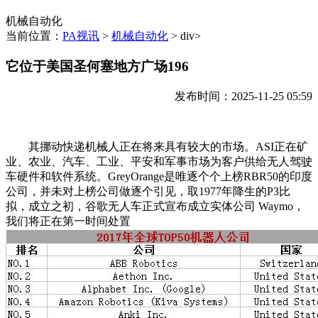
机械自动化
当前位置：
PA视讯
>
机械自动化
> div>
它位于美国圣何塞地方广场196
发布时间：2025-11-25 05:59
其挪动快递机械人正在将来具有较大的市场。ASI正在矿
业、农业、汽车、工业、平安和军事市场为客户供给无人驾驶
车硬件和软件系统。GreyOrange是唯逐个个上榜RBR50的印度
公司，并未对上榜公司做逐个引见，取1977年降生的P3比
拟，成立之初，谷歌无人车正式宣布成立实体公司 Waymo，
我们将正在第一时间处置