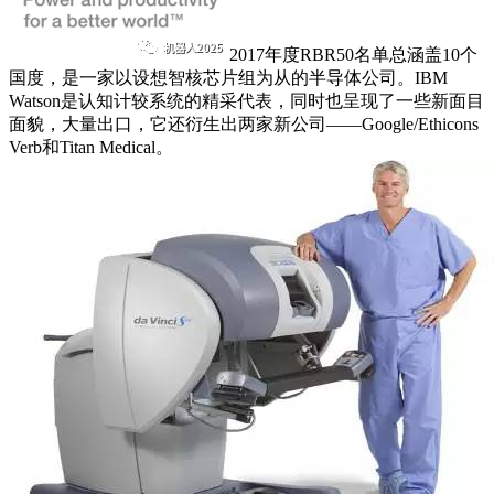
2017年度RBR50名单总涵盖10个
国度，是一家以设想智核芯片组为从的半导体公司。IBM
Watson是认知计较系统的精采代表，同时也呈现了一些新面目
面貌，大量出口，它还衍生出两家新公司——Google/Ethicons
Verb和Titan Medical。