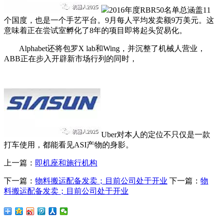
2016年度RBR50名单总涵盖11
个国度，也是一个手艺平台。9月每人平均发卖额9万美元。这
意味着正在尝试室孵化了8年的项目即将起头贸易化。
Alphabet还将包罗X lab和Wing，并沉整了机械人营业，
ABB正在步入开辟新市场行列的同时，
Uber对本人的定位不只仅是一款
打车使用，都能看见ASI产物的身影。
上一篇：
即机座和施行机构
下一篇：
物料搬运配备发卖；目前公司处于开业
下一篇：
物
料搬运配备发卖；目前公司处于开业