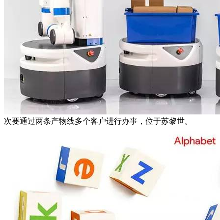
次要通过两条产物线多个客户进行办事，位于苏黎世。