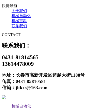
快捷导航
关于我们
机械自动化
机械百科
联系我们
CONTACT
联系我们：
0431-81814565
13614478009
地址：长春市高新开发区超越大街1188号
传真：0431-85810581
信箱：jltkxs@163.com
机械自动化