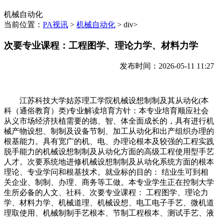
机械自动化
当前位置：
PA视讯
>
机械自动化
> div>
次要专业课程：工程图学、理论力学、材料力学
发布时间：2026-05-11 11:27
江苏科技大学姑苏理工学院机械设想制制及其从动化(本
科（通俗教育）类)专业解读培育方针：本专业培育顺应社会
从义市场经济扶植需要的德、智、体全面成长的，具有进行机
械产物设想、制制及设备节制、加工从动化和出产组织办理的
根基能力。具有宽广的机、电、办理论根本及较强的工程实践
脱手能力的机械设想制制及从动化方面的高级工程使用型手艺
人才。次要系统地进修机械设想制制及从动化系统方面的根本
理论、专业学问和根基技术。就业标的目的： 结业生可到相
关企业、制制、办理、商务等工做。本专业学生正在控制大学
生所必备的人文、社科、次要专业课程： 工程图学、理论力
学、材料力学、机械道理、机械设想、电工电子手艺、微机道
理取使用、机械制制手艺根本、节制工程根本、测试手艺、液