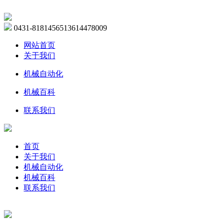
0431-81814565
13614478009
网站首页
关于我们
机械自动化
机械百科
联系我们
首页
关于我们
机械自动化
机械百科
联系我们