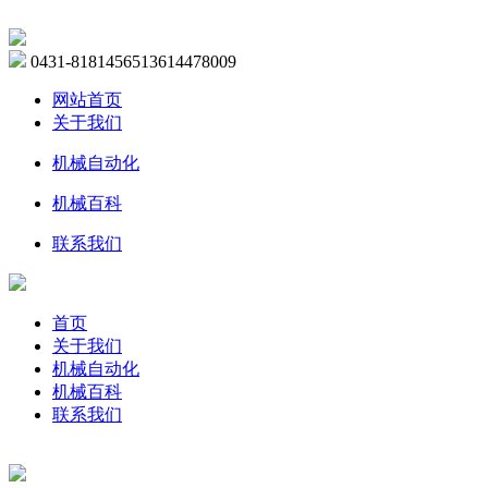
0431-81814565
13614478009
网站首页
关于我们
机械自动化
机械百科
联系我们
首页
关于我们
机械自动化
机械百科
联系我们