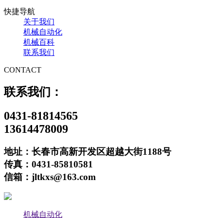
快捷导航
关于我们
机械自动化
机械百科
联系我们
CONTACT
联系我们：
0431-81814565
13614478009
地址：长春市高新开发区超越大街1188号
传真：0431-85810581
信箱：jltkxs@163.com
机械自动化